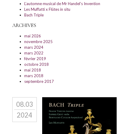
L’automne musical de Mr Handel’s Invention
Les Muffatti x Flûtes in situ
Bach Triple
ARCHIVES
mai 2026
novembre 2025
mars 2024
mars 2022
février 2019
octobre 2018
mai 2018
mars 2018
septembre 2017
08.03
2024