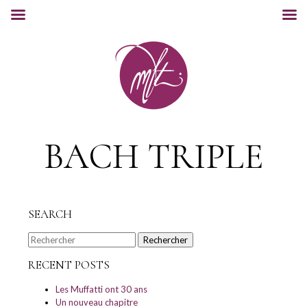
BACH TRIPLE
SEARCH
Rechercher
RECENT POSTS
Les Muffatti ont 30 ans
Un nouveau chapitre