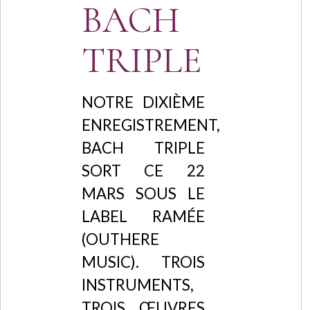
BACH
TRIPLE
NOTRE DIXIÈME
ENREGISTREMENT,
BACH TRIPLE
SORT CE 22
MARS SOUS LE
LABEL RAMÉE
(OUTHERE
MUSIC). TROIS
INSTRUMENTS,
TROIS ŒUVRES