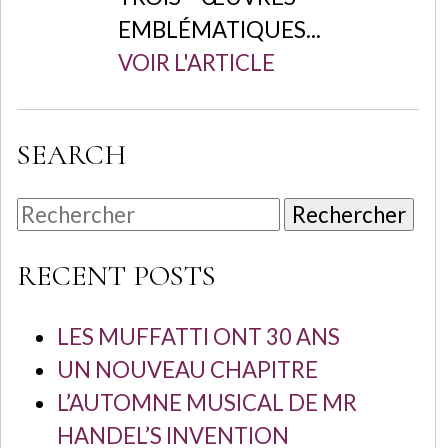
EMBLÉMATIQUES...
VOIR L'ARTICLE
SEARCH
Rechercher
RECENT POSTS
LES MUFFATTI ONT 30 ANS
UN NOUVEAU CHAPITRE
L’AUTOMNE MUSICAL DE MR
HANDEL’S INVENTION