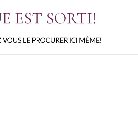
E EST SORTI!
 VOUS LE PROCURER ICI MÊME!