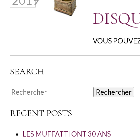
2019
DISQU
VOUS POUVEZ
SEARCH
Rechercher
RECENT POSTS
LES MUFFATTI ONT 30 ANS