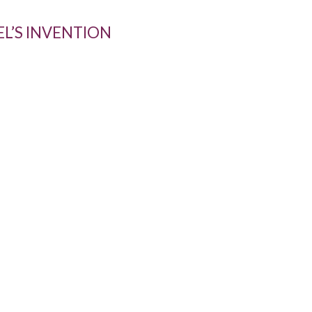
L’S INVENTION