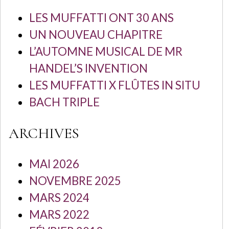
LES MUFFATTI ONT 30 ANS
UN NOUVEAU CHAPITRE
L’AUTOMNE MUSICAL DE MR
HANDEL’S INVENTION
LES MUFFATTI X FLÛTES IN SITU
BACH TRIPLE
ARCHIVES
MAI 2026
NOVEMBRE 2025
MARS 2024
MARS 2022