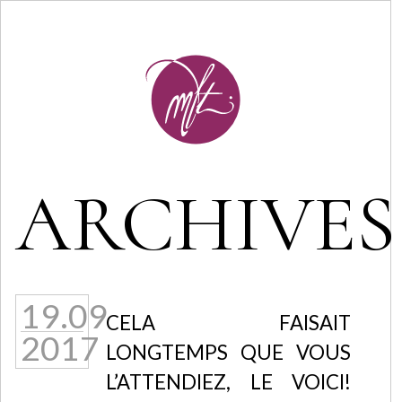
ARCHIVES
19.09
CELA FAISAIT
2017
LONGTEMPS QUE VOUS
L’ATTENDIEZ, LE VOICI!