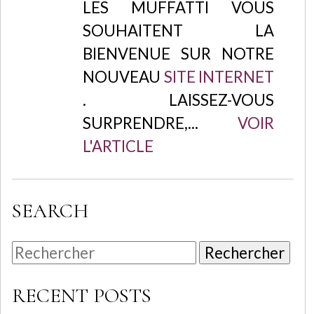
LES MUFFATTI VOUS
SOUHAITENT LA
BIENVENUE SUR NOTRE
NOUVEAU
SITE INTERNET
. LAISSEZ-VOUS
SURPRENDRE,...
VOIR
L'ARTICLE
SEARCH
Rechercher
RECENT POSTS