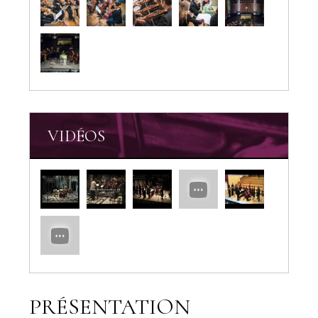
VIDÉOS
PRÉSENTATION