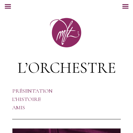
L’ORCHESTRE
PRÉSENTATION
L’HISTOIRE
AMIS