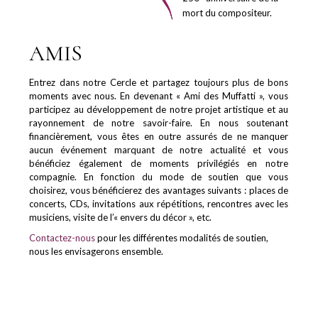
mort du compositeur.
AMIS
Entrez dans notre Cercle et partagez toujours plus de bons
moments avec nous. En devenant « Ami des Muffatti », vous
participez au développement de notre projet artistique et au
rayonnement de notre savoir-faire. En nous soutenant
financièrement, vous êtes en outre assurés de ne manquer
aucun événement marquant de notre actualité et vous
bénéficiez également de moments privilégiés en notre
compagnie. En fonction du mode de soutien que vous
choisirez, vous bénéficierez des avantages suivants : places de
concerts, CDs, invitations aux répétitions, rencontres avec les
musiciens, visite de l’« envers du décor », etc.
Contactez-nous
pour les différentes modalités de soutien,
nous les envisagerons ensemble.