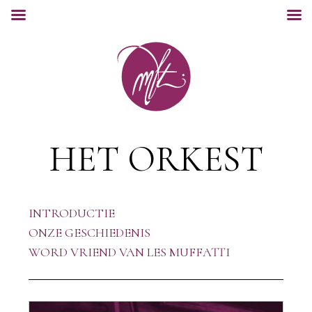
HET ORKEST
INTRODUCTIE
ONZE GESCHIEDENIS
WORD VRIEND VAN LES MUFFATTI