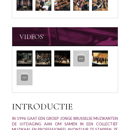
VIDEOS'
INTRODUCTIE
IN 1996 GAAT EEN GROEP JONGE BRUSSELSE MUZIKANTEN
DE UITDAGING AAN OM SAMEN IN EEN COLLECTIEF
MUZIKAAL EN PROFESSIONEEL AVONTUUR TE STAPPEN. ZE