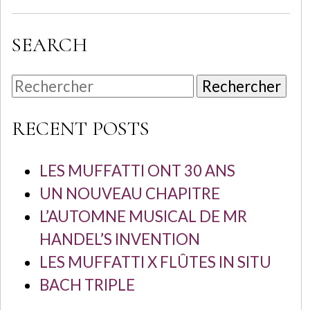
SEARCH
Rechercher
RECENT POSTS
LES MUFFATTI ONT 30 ANS
UN NOUVEAU CHAPITRE
L’AUTOMNE MUSICAL DE MR
HANDEL’S INVENTION
LES MUFFATTI X FLÛTES IN SITU
BACH TRIPLE