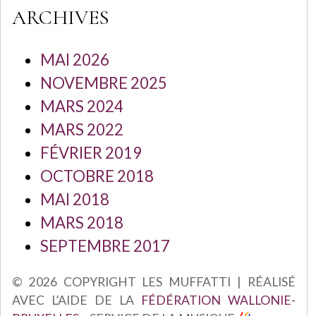
ARCHIVES
MAI 2026
NOVEMBRE 2025
MARS 2024
MARS 2022
FÉVRIER 2019
OCTOBRE 2018
MAI 2018
MARS 2018
SEPTEMBRE 2017
© 2026 COPYRIGHT LES MUFFATTI | RÉALISÉ
AVEC L’AIDE DE LA
FÉDÉRATION WALLONIE-