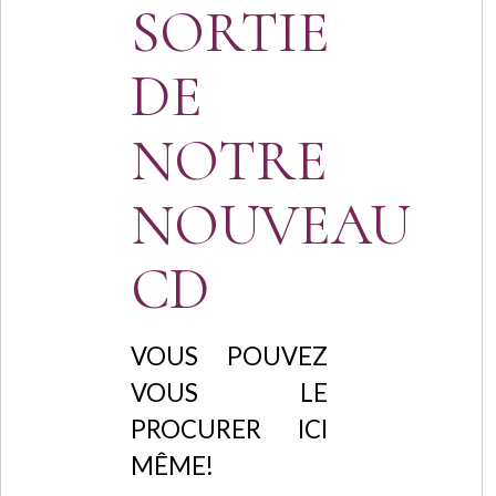
SORTIE
DE
NOTRE
NOUVEAU
CD
VOUS POUVEZ
VOUS LE
PROCURER ICI
MÊME!