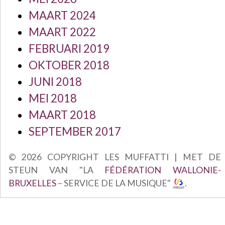
MAART 2024
MAART 2022
FEBRUARI 2019
OKTOBER 2018
JUNI 2018
MEI 2018
MAART 2018
SEPTEMBER 2017
© 2026 COPYRIGHT LES MUFFATTI | MET DE
STEUN VAN "LA
FÉDÉRATION WALLONIE-
BRUXELLES
– SERVICE DE LA MUSIQUE"
.