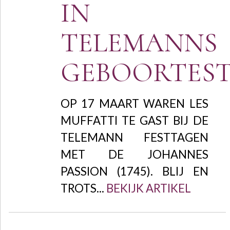
IN
TELEMANNS
GEBOORTES
OP 17 MAART WAREN LES
MUFFATTI TE GAST BIJ DE
TELEMANN FESTTAGEN
MET DE JOHANNES
PASSION (1745). BLIJ EN
TROTS...
BEKIJK ARTIKEL