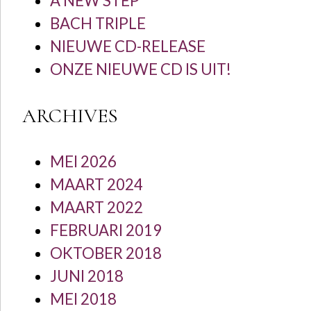
A NEW STEP
BACH TRIPLE
NIEUWE CD-RELEASE
ONZE NIEUWE CD IS UIT!
ARCHIVES
MEI 2026
MAART 2024
MAART 2022
FEBRUARI 2019
OKTOBER 2018
JUNI 2018
MEI 2018