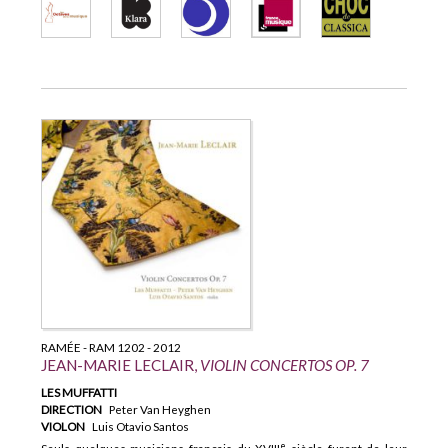
RAMÉE - RAM 1202 - 2012
JEAN-MARIE LECLAIR,
VIOLIN CONCERTOS OP. 7
LES MUFFATTI
DIRECTION
Peter Van Heyghen
VIOLON
Luis Otavio Santos
e