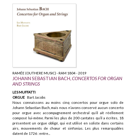
RAMÉE (OUTHERE MUSIC) - RAM 1804 - 2019
JOHANN SEBASTIAN BACH,
CONCERTOS FOR ORGAN
AND STRINGS
LES MUFFATTI
ORGUE
Bart Jacobs
Nous connaissons au moins cinq concertos pour orgue solo de
Johann Sebastian Bach, mais nous n’avons conservé aucun concerto
pour orgue avec accompagnement orchestral qu’il ait réellement
composé lui-même. Parmi les plus de 200 cantates qu’il a écrites, 18
présentent un orgue obligé, qui est utilisé en soliste dans certains
airs, mouvements de chœur et sinfonias. Les plus remarquables
datent de 1726 : entre...