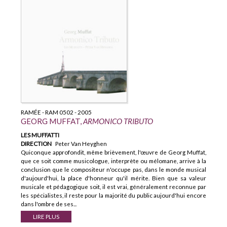
RAMÉE - RAM 0502 - 2005
GEORG MUFFAT,
ARMONICO TRIBUTO
LES MUFFATTI
DIRECTION
Peter Van Heyghen
Quiconque approfondit, même brièvement, l'œuvre de Georg Muffat,
que ce soit comme musicologue, interprète ou mélomane, arrive à la
conclusion que le compositeur n'occupe pas, dans le monde musical
d'aujourd'hui, la place d'honneur qu'il mérite. Bien que sa valeur
musicale et pédagogique soit, il est vrai, généralement reconnue par
les spécialistes, il reste pour la majorité du public aujourd'hui encore
dans l'ombre de ses...
LIRE PLUS