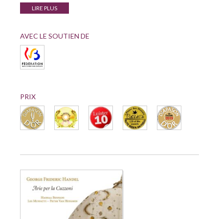
LIRE PLUS
AVEC LE SOUTIEN DE
PRIX