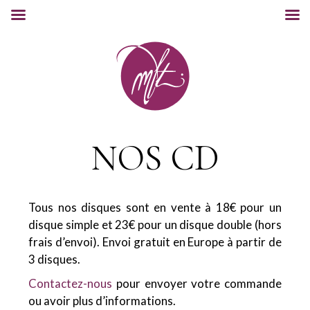
NOS CD
Tous nos disques sont en vente à 18€ pour un
disque simple et 23€ pour un disque double (hors
frais d’envoi). Envoi gratuit en Europe à partir de
3 disques.
Contactez-nous
pour envoyer votre commande
ou avoir plus d’informations.