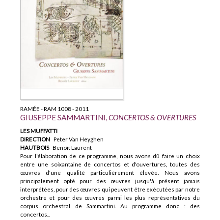
RAMÉE - RAM 1008 - 2011
GIUSEPPE SAMMARTINI,
CONCERTOS & OVERTURES
LES MUFFATTI
DIRECTION
Peter Van Heyghen
HAUTBOIS
Benoît Laurent
Pour l'élaboration de ce programme, nous avons dû faire un choix
entre une soixantaine de concertos et d'ouvertures, toutes des
œuvres d'une qualité particulièrement élevée. Nous avons
principalement opté pour des œuvres jusqu'à présent jamais
interprétées, pour des œuvres qui peuvent être exécutées par notre
orchestre et pour des œuvres parmi les plus représentatives du
corpus orchestral de Sammartini. Au programme donc : des
concertos...