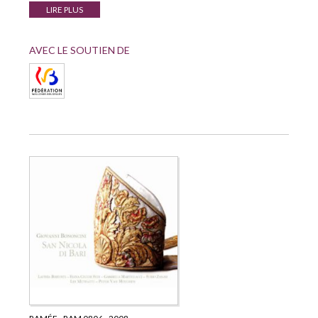
LIRE PLUS
AVEC LE SOUTIEN DE