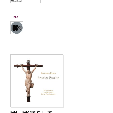
PRIX
RAMÉE - RAM 1303 (2 CD) - 2013