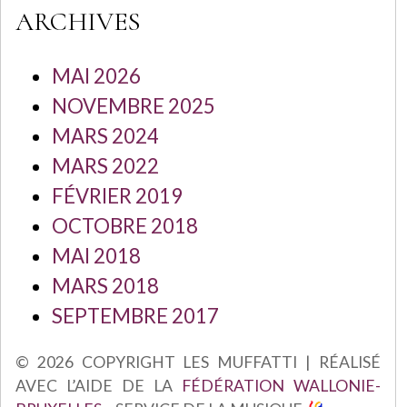
ARCHIVES
MAI 2026
NOVEMBRE 2025
MARS 2024
MARS 2022
FÉVRIER 2019
OCTOBRE 2018
MAI 2018
MARS 2018
SEPTEMBRE 2017
© 2026 COPYRIGHT LES MUFFATTI | RÉALISÉ
AVEC L’AIDE DE LA
FÉDÉRATION WALLONIE-