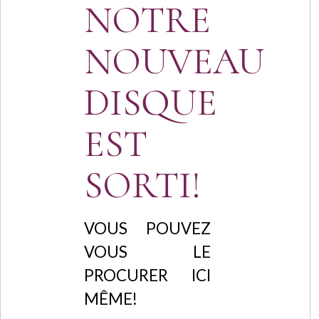
NOTRE
NOUVEAU
DISQUE
EST
SORTI!
VOUS POUVEZ
VOUS LE
PROCURER ICI
MÊME!