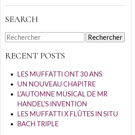
SEARCH
Rechercher
RECENT POSTS
LES MUFFATTI ONT 30 ANS
UN NOUVEAU CHAPITRE
L’AUTOMNE MUSICAL DE MR
HANDEL’S INVENTION
LES MUFFATTI X FLÛTES IN SITU
BACH TRIPLE