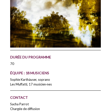
DURÉE DU PROGRAMME
70
ÉQUIPE : 18 MUSICIENS
Sophie Karthäuser, soprano
Les Muffatti, 17 musicien·nes
CONTACT
Sacha Parrot
Chargée de diffusion